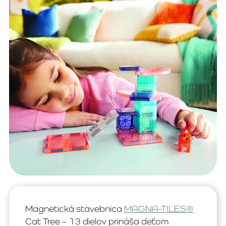
Magnetická stavebnica
MAGNA-TILES®
Cat Tree – 13 dielov prináša deťom