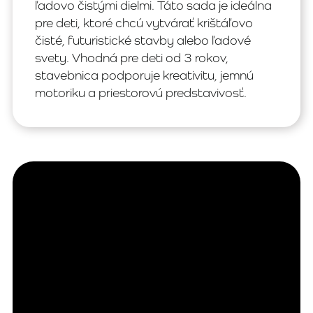
ľadovo čistými dielmi. Táto sada je ideálna
pre deti, ktoré chcú vytvárať krištáľovo
čisté, futuristické stavby alebo ľadové
svety. Vhodná pre deti od 3 rokov,
stavebnica podporuje kreativitu, jemnú
motoriku a priestorovú predstavivosť.