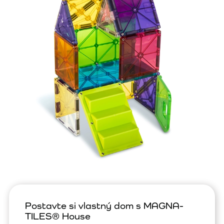
Postavte si vlastný dom s MAGNA-
TILES® House