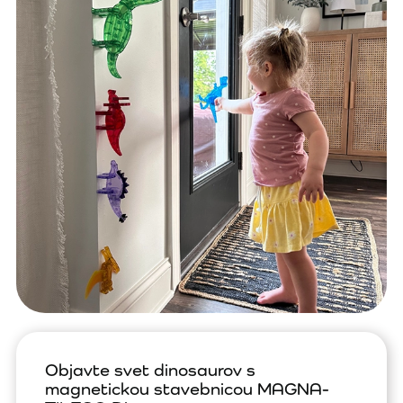
Objavte svet dinosaurov s
magnetickou stavebnicou MAGNA-