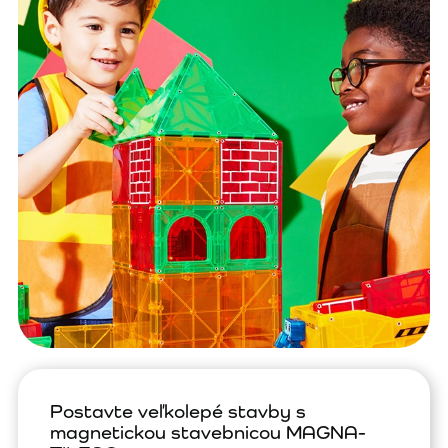
Postavte veľkolepé stavby s
magnetickou stavebnicou MAGNA-