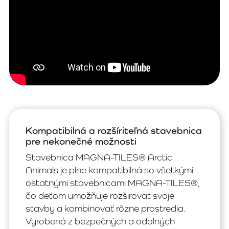
Kompatibilná a rozšíriteľná stavebnica
pre nekonečné možnosti
Stavebnica MAGNA-TILES® Arctic
Animals je plne kompatibilná so všetkými
ostatnými stavebnicami MAGNA-TILES®,
čo deťom umožňuje rozširovať svoje
stavby a kombinovať rôzne prostredia.
Vyrobená z bezpečných a odolných