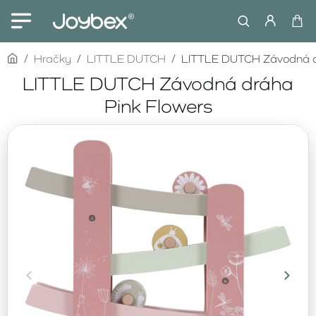
home
Hračky
LITTLE DUTCH
LITTLE DUTCH Závodná d
LITTLE DUTCH Závodná dráha
Pink Flowers