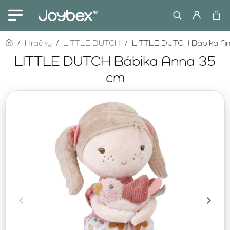
home
Hračky
LITTLE DUTCH
LITTLE DUTCH Bábika A
LITTLE DUTCH Bábika Anna 35
cm