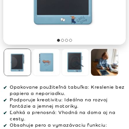
Opakovane použiteľná tabuľka: Kreslenie bez
papiera a neporiadku.
Podporuje kreativitu: Ideálna na rozvoj
fantázie a jemnej motoriky.
Ľahká a prenosná: Vhodná na doma aj na
cesty.
Obsahuje pero a vymazávaciu funkciu: