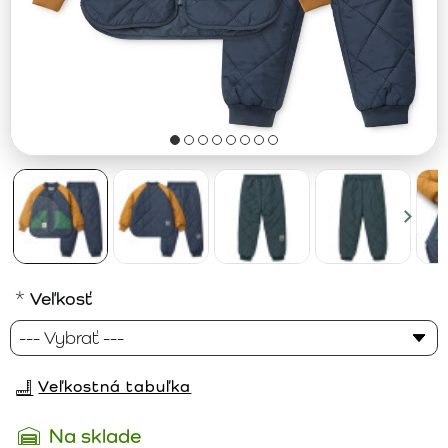
Veľkosť
Veľkostná tabuľka
Na sklade