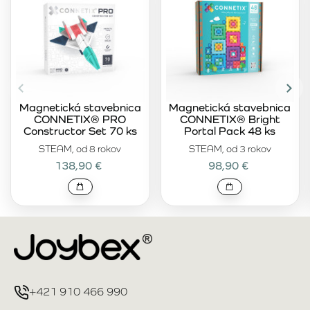
Magnetická stavebnica
Magnetická stavebnica
CONNETIX® PRO
CONNETIX® Bright
Constructor Set 70 ks
Portal Pack 48 ks
STEAM, od 8 rokov
STEAM, od 3 rokov
138,90 €
98,90 €
+421 910 466 990