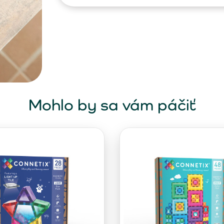
Mohlo by sa vám páčiť