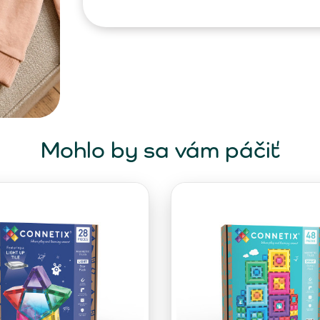
Mohlo by sa vám páčiť