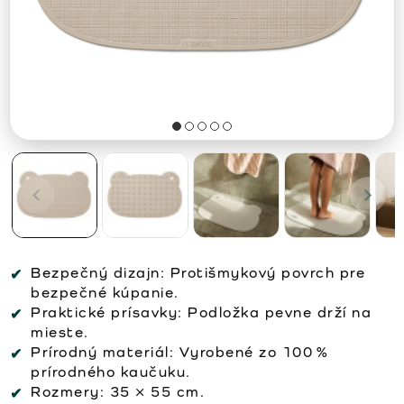
Bezpečný dizajn: Protišmykový povrch pre
bezpečné kúpanie.
Praktické prísavky: Podložka pevne drží na
mieste.
Prírodný materiál: Vyrobené zo 100 %
prírodného kaučuku.
Rozmery: 35 × 55 cm.