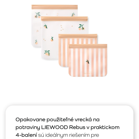
Opakovane použiteľné vrecká na
potraviny LIEWOOD Rebus v praktickom
4-balení
sú ideálnym riešením pre