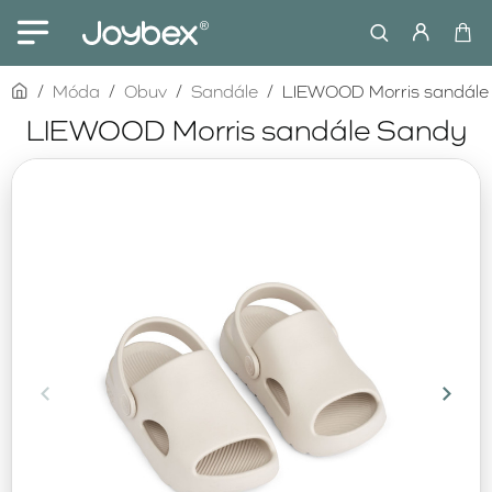
home
Móda
Obuv
Sandále
LIEWOOD Morris sandále
LIEWOOD Morris sandále Sandy