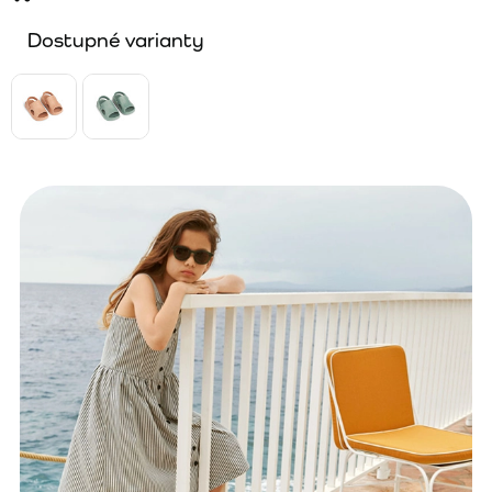
Dostupné varianty