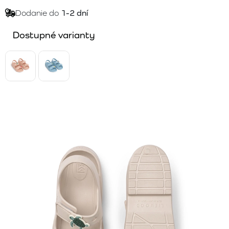
Dodanie do
1-2 dní
Dostupné varianty