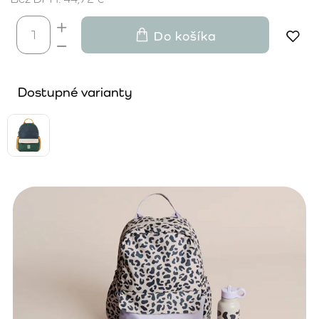
Do košíka
Dostupné varianty