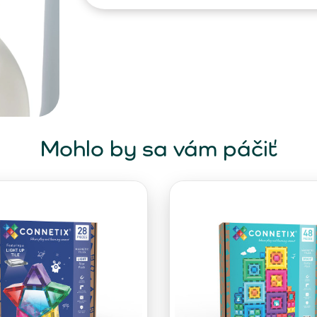
Mohlo by sa vám páčiť