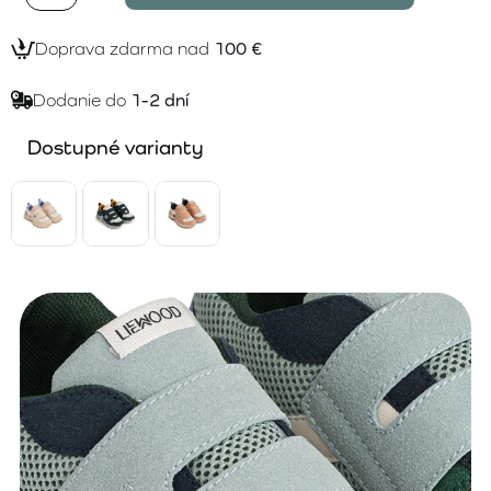
Doprava zdarma nad
100 €
Dodanie do
1-2 dní
Dostupné varianty