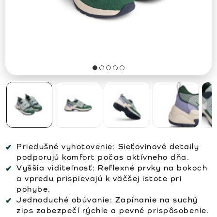
Priedušné vyhotovenie:
Sieťovinové detaily
podporujú komfort počas aktívneho dňa.
Vyššia viditeľnosť:
Reflexné prvky na bokoch
a vpredu prispievajú k väčšej istote pri
pohybe.
Jednoduché obúvanie:
Zapínanie na suchý
zips zabezpečí rýchle a pevné prispôsobenie.