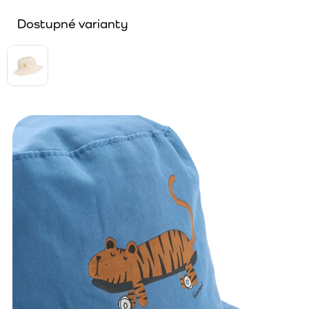
Dostupné varianty