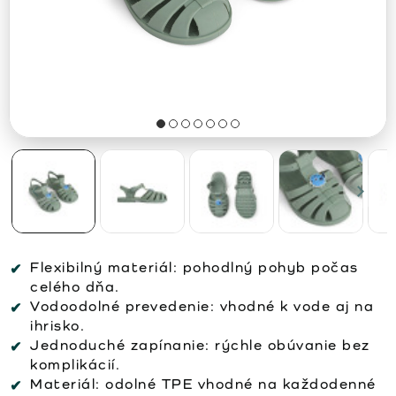
Flexibilný materiál:
pohodlný pohyb počas
celého dňa.
Vodoodolné prevedenie:
vhodné k vode aj na
ihrisko.
Jednoduché zapínanie:
rýchle obúvanie bez
komplikácií.
Materiál:
odolné TPE vhodné na každodenné