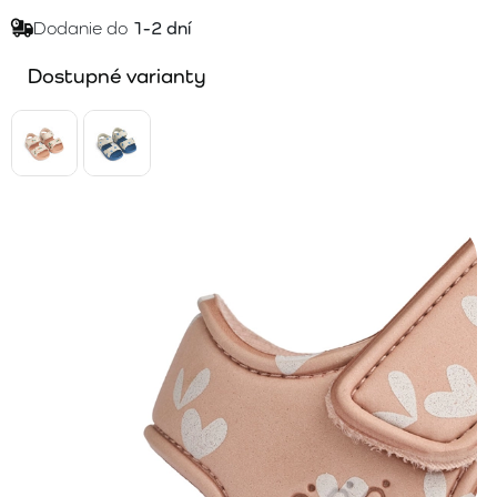
Dodanie do
1-2 dní
Dostupné varianty