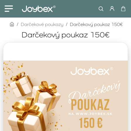
home
Darčekové poukazy
Darčekový poukaz 150€
Darčekový poukaz 150€