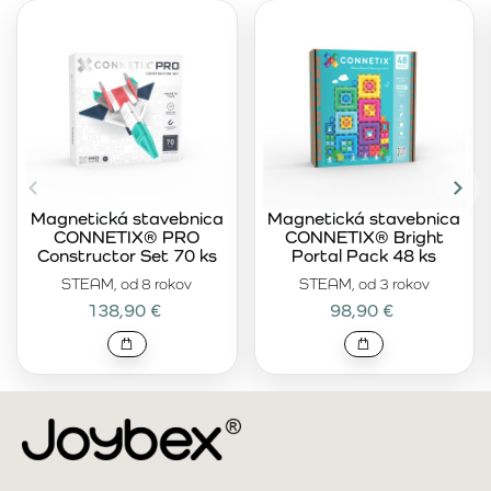
Magnetická stavebnica
Magnetická stavebnica
CONNETIX® PRO
CONNETIX® Bright
Constructor Set 70 ks
Portal Pack 48 ks
STEAM, od 8 rokov
STEAM, od 3 rokov
138,90 €
98,90 €