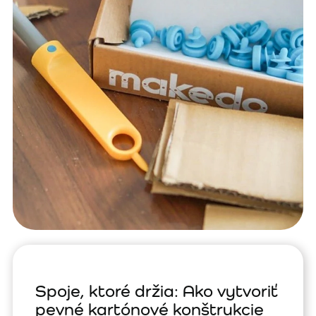
Spoje, ktoré držia: Ako vytvoriť
pevné kartónové konštrukcie