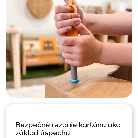
Bezpečné rezanie kartónu ako
základ úspechu