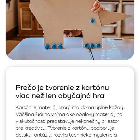
Prečo je tvorenie z kartónu
viac než len obyčajná hra
Kartón je materiál, ktorý má doma úplne každý.
Väčšina ľudí ho vníma ako obalový materiál, no
v skutočnosti predstavuje nekonečný priestor
pre kreativitu. Tvorenie z kartónu podporuje
detskú fantáziu, rozvíja technické myslenie a