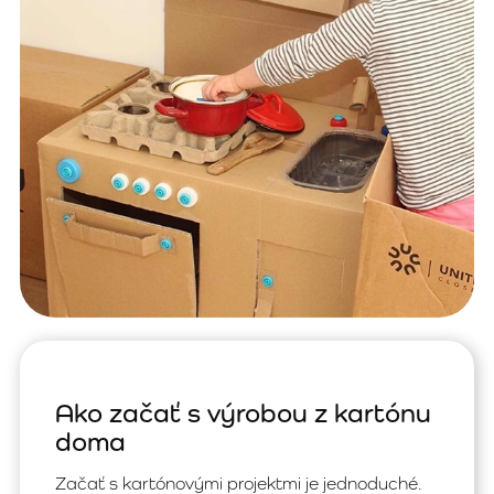
Ako začať s výrobou z kartónu
doma
Začať s kartónovými projektmi je jednoduché.