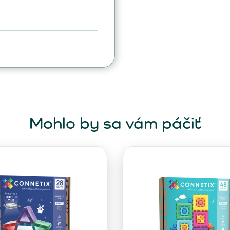
Mohlo by sa vám páčiť