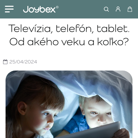
Televízia, telefón, tablet.
Od akého veku a koľko?
25/04/2024